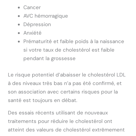
Cancer
AVC hémorragique
Dépression
Anxiété
Prématurité et faible poids à la naissance
si votre taux de cholestérol est faible
pendant la grossesse
Le risque potentiel d’abaisser le cholestérol LDL
à des niveaux très bas n’a pas été confirmé, et
son association avec certains risques pour la
santé est toujours en débat.
Des essais récents utilisant de nouveaux
traitements pour réduire le cholestérol ont
atteint des valeurs de cholestérol extrêmement