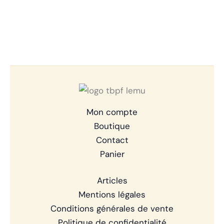
Mon compte
Boutique
Contact
Panier
Articles
Mentions légales
Conditions générales de vente
Politique de confidentialité