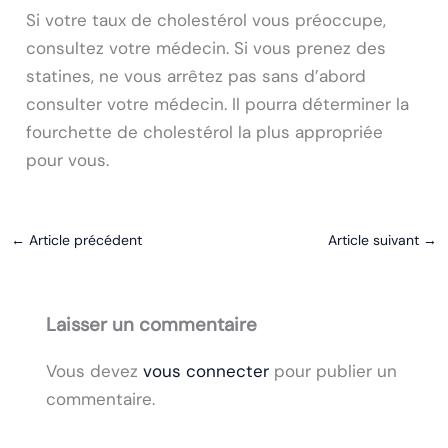
Si votre taux de cholestérol vous préoccupe,
consultez votre médecin. Si vous prenez des
statines, ne vous arrêtez pas sans d’abord
consulter votre médecin. Il pourra déterminer la
fourchette de cholestérol la plus appropriée
pour vous.
←
Article précédent
Article suivant
→
Laisser un commentaire
Vous devez
vous connecter
pour publier un
commentaire.