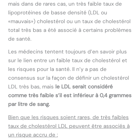
mais dans de rares cas, un très faible taux de
lipoprotéines de basse densité (LDL ou
«mauvais») cholestérol ou un taux de cholestérol
total très bas a été associé à certains problèmes
de santé.
Les médecins tentent toujours d’en savoir plus
sur le lien entre un faible taux de cholestérol et
les risques pour la santé. Il n’y a pas de
consensus sur la façon de définir un cholestérol
LDL très bas, mais
le LDL serait considéré
comme très faible s’il est inférieur à 0,4 grammes
par litre de sang.
Bien que les risques soient rares, de très faibles
taux de cholestérol LDL peuvent être associés à
un risque accru de :