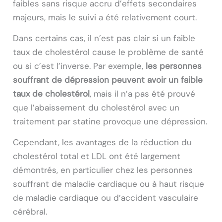
faibles sans risque accru d’effets secondaires
majeurs, mais le suivi a été relativement court.
Dans certains cas, il n’est pas clair si un faible
taux de cholestérol cause le problème de santé
ou si c’est l’inverse. Par exemple,
les personnes
souffrant de dépression peuvent avoir un faible
taux de cholestérol
, mais il n’a pas été prouvé
que l’abaissement du cholestérol avec un
traitement par statine provoque une dépression.
Cependant, les avantages de la réduction du
cholestérol total et LDL ont été largement
démontrés, en particulier chez les personnes
souffrant de maladie cardiaque ou à haut risque
de maladie cardiaque ou d’accident vasculaire
cérébral.