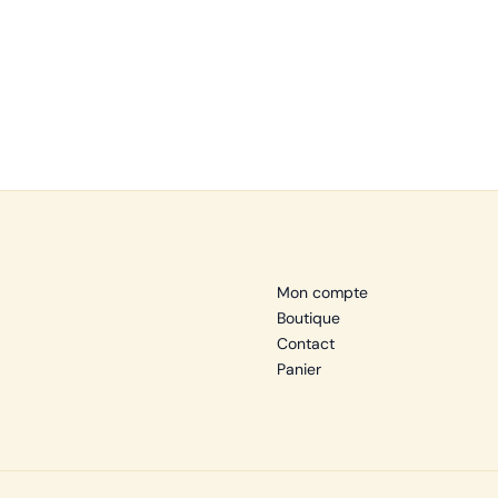
Mon compte
Boutique
Contact
Panier