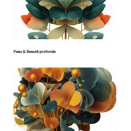
Peau & Beauté profonde