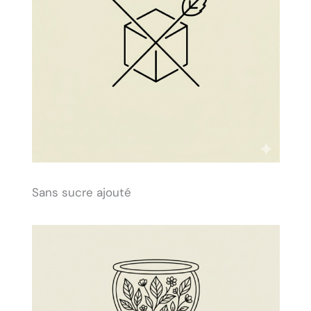
Sans sucre ajouté