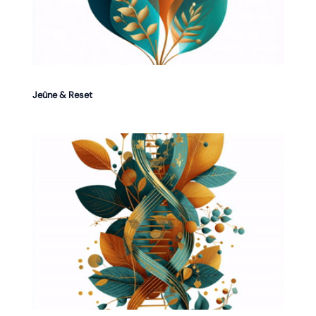
Jeûne & Reset