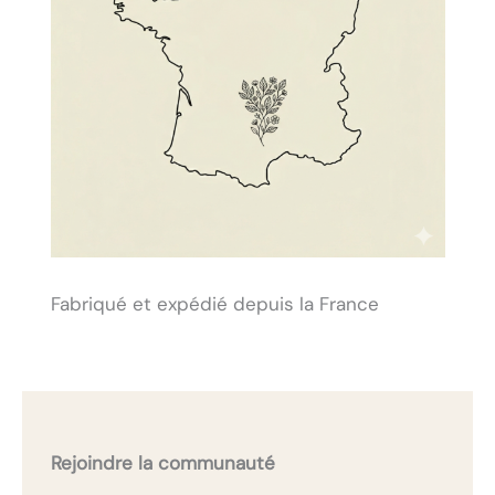
Fabriqué et expédié depuis la France
Rejoindre la communauté