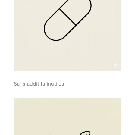
Sans additifs inutiles