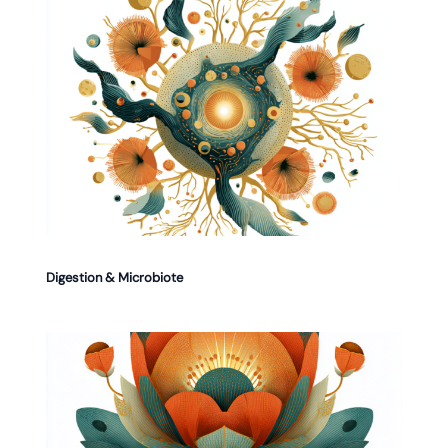
Digestion & Microbiote