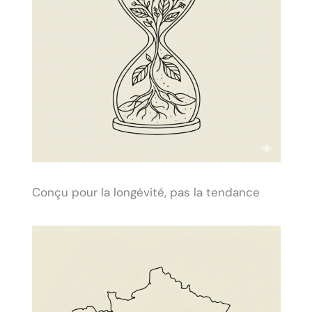
Conçu pour la longévité, pas la tendance