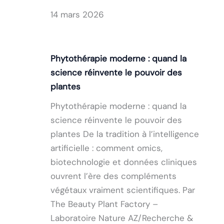
14 mars 2026
Phytothérapie moderne : quand la
science réinvente le pouvoir des
plantes
Phytothérapie moderne : quand la
science réinvente le pouvoir des
plantes De la tradition à l’intelligence
artificielle : comment omics,
biotechnologie et données cliniques
ouvrent l’ère des compléments
végétaux vraiment scientifiques. Par
The Beauty Plant Factory –
Laboratoire Nature AZ/Recherche &