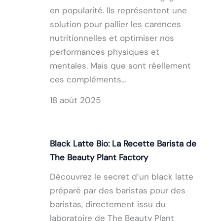
en popularité. Ils représentent une
solution pour pallier les carences
nutritionnelles et optimiser nos
performances physiques et
mentales. Mais que sont réellement
ces compléments…
18 août 2025
Black Latte Bio: La Recette Barista de
The Beauty Plant Factory
Découvrez le secret d’un black latte
préparé par des baristas pour des
baristas, directement issu du
laboratoire de The Beauty Plant