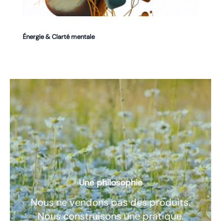
Énergie & Clarté mentale
Une philosophie
Nous ne vendons pas des produits.
Nous construisons une pratique.