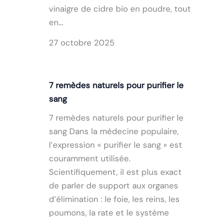
vinaigre de cidre bio en poudre, tout
en…
27 octobre 2025
7 remèdes naturels pour purifier le
sang
7 remèdes naturels pour purifier le
sang Dans la médecine populaire,
l’expression « purifier le sang » est
couramment utilisée.
Scientifiquement, il est plus exact
de parler de support aux organes
d’élimination : le foie, les reins, les
poumons, la rate et le système