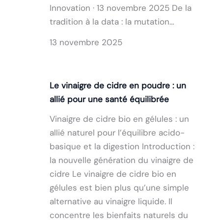
Innovation · 13 novembre 2025 De la
tradition à la data : la mutation…
13 novembre 2025
Le vinaigre de cidre en poudre : un
allié pour une santé équilibrée
Vinaigre de cidre bio en gélules : un
allié naturel pour l’équilibre acido-
basique et la digestion Introduction :
la nouvelle génération du vinaigre de
cidre Le vinaigre de cidre bio en
gélules est bien plus qu’une simple
alternative au vinaigre liquide. Il
concentre les bienfaits naturels du