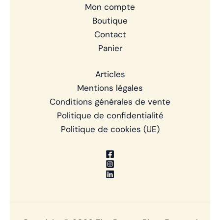
Mon compte
Boutique
Contact
Panier
Articles
Mentions légales
Conditions générales de vente
Politique de confidentialité
Politique de cookies (UE)