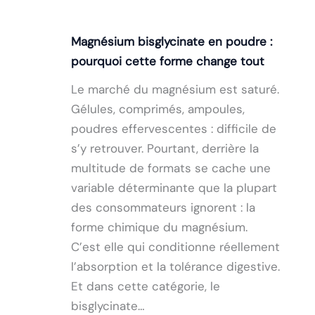
Magnésium bisglycinate en poudre :
pourquoi cette forme change tout
Le marché du magnésium est saturé.
Gélules, comprimés, ampoules,
poudres effervescentes : difficile de
s’y retrouver. Pourtant, derrière la
multitude de formats se cache une
variable déterminante que la plupart
des consommateurs ignorent : la
forme chimique du magnésium.
C’est elle qui conditionne réellement
l’absorption et la tolérance digestive.
Et dans cette catégorie, le
bisglycinate…