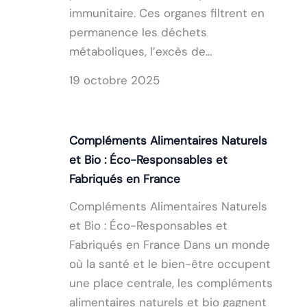
immunitaire. Ces organes filtrent en
permanence les déchets
métaboliques, l’excès de…
19 octobre 2025
Compléments Alimentaires Naturels
et Bio : Éco-Responsables et
Fabriqués en France
Compléments Alimentaires Naturels
et Bio : Éco-Responsables et
Fabriqués en France Dans un monde
où la santé et le bien-être occupent
une place centrale, les compléments
alimentaires naturels et bio gagnent