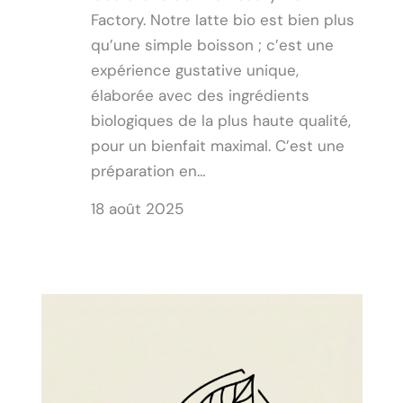
Factory. Notre latte bio est bien plus
qu’une simple boisson ; c’est une
expérience gustative unique,
élaborée avec des ingrédients
biologiques de la plus haute qualité,
pour un bienfait maximal. C’est une
préparation en…
18 août 2025