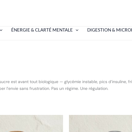
ÉNERGIE & CLARTÉ MENTALE
DIGESTION & MICRO
ucre est avant tout biologique — glycémie instable, pics d’insuline, 
per l’envie sans frustration. Pas un régime. Une régulation.