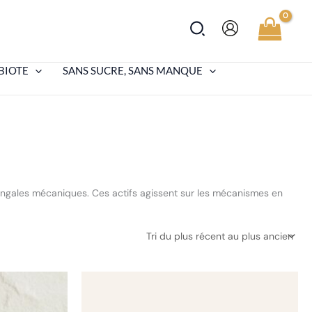
Rechercher
BIOTE
SANS SUCRE, SANS MANQUE
fringales mécaniques. Ces actifs agissent sur les mécanismes en