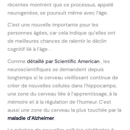
récentes montrent que ce processus, appelé
neurogenèse, se poursuit même avec l’âge.
C’est une nouvelle importante pour les
personnes âgées, car cela indique qu’elles ont
de meilleures chances de ralentir le déclin
cognitif lié à l’âge .
Comme
détaillé par Scientific American
, les
neuroscientifiques se demandent depuis
longtemps si le cerveau vieillissant continue de
créer de nouvelles cellules dans l’hippocampe,
une zone du cerveau liée à l’apprentissage, à la
mémoire et à la régulation de l’humeur. C’est
aussi une zone du cerveau la plus touchée par la
maladie d’Alzheimer
.