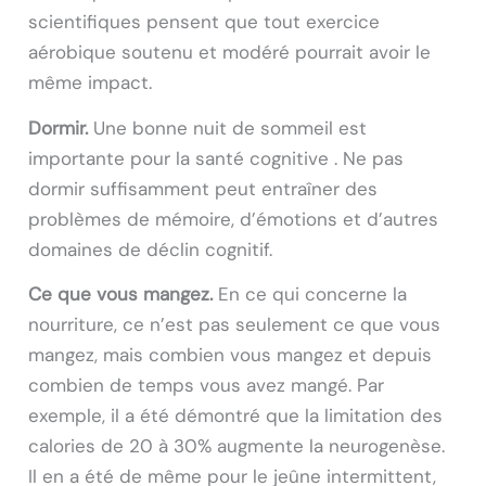
scientifiques pensent que tout exercice
aérobique soutenu et modéré pourrait avoir le
même impact.
Dormir.
Une bonne nuit de sommeil est
importante pour la santé cognitive . Ne pas
dormir suffisamment peut entraîner des
problèmes de mémoire, d’émotions et d’autres
domaines de déclin cognitif.
Ce que vous mangez.
En ce qui concerne la
nourriture, ce n’est pas seulement ce que vous
mangez, mais combien vous mangez et depuis
combien de temps vous avez mangé. Par
exemple, il a été démontré que la limitation des
calories de 20 à 30% augmente la neurogenèse.
Il en a été de même pour le jeûne intermittent,