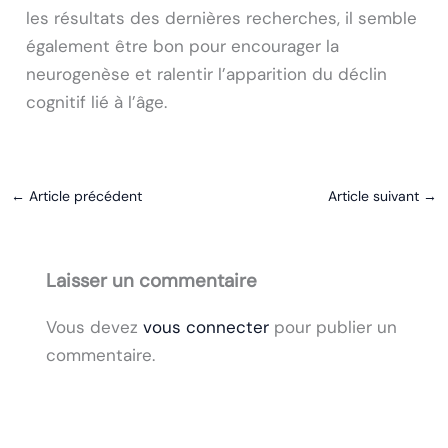
les résultats des dernières recherches, il semble
également être bon pour encourager la
neurogenèse et ralentir l’apparition du déclin
cognitif lié à l’âge.
←
Article précédent
Article suivant
→
Laisser un commentaire
Vous devez
vous connecter
pour publier un
commentaire.