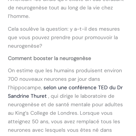
de neurogenèse tout au long de la vie chez
l’homme.
Cela soulève la question: y a-t-il des mesures
que vous pouvez prendre pour promouvoir la
neurogenèse?
Comment booster la neurogenèse
On estime que les humains produisent environ
700 nouveaux neurones par jour dans
l’hippocampe,
selon une conférence TED du Dr
Sandrine Thuret
, qui dirige le laboratoire de
neurogenèse et de santé mentale pour adultes
au King’s College de Londres. Lorsque vous
atteignez 50 ans, vous avez remplacé tous les
neurones avec lesquels vous êtes né dans