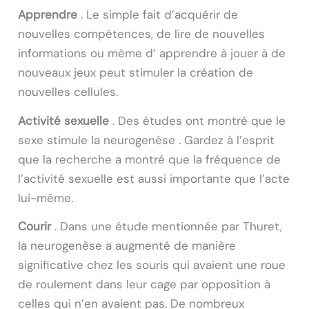
Apprendre
. Le simple fait d’acquérir de
nouvelles compétences, de lire de nouvelles
informations ou même d’ apprendre à jouer à de
nouveaux jeux peut stimuler la création de
nouvelles cellules.
Activité sexuelle
. Des études ont montré que le
sexe stimule la neurogenèse . Gardez à l’esprit
que la recherche a montré que la fréquence de
l’activité sexuelle est aussi importante que l’acte
lui-même.
Courir
. Dans une étude mentionnée par Thuret,
la neurogenèse a augmenté de manière
significative chez les souris qui avaient une roue
de roulement dans leur cage par opposition à
celles qui n’en avaient pas. De nombreux