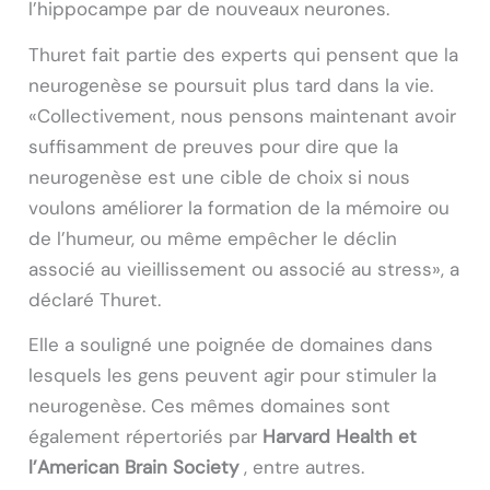
l’hippocampe par de nouveaux neurones.
Thuret fait partie des experts qui pensent que la
neurogenèse se poursuit plus tard dans la vie.
«Collectivement, nous pensons maintenant avoir
suffisamment de preuves pour dire que la
neurogenèse est une cible de choix si nous
voulons améliorer la formation de la mémoire ou
de l’humeur, ou même empêcher le déclin
associé au vieillissement ou associé au stress», a
déclaré Thuret.
Elle a souligné une poignée de domaines dans
lesquels les gens peuvent agir pour stimuler la
neurogenèse. Ces mêmes domaines sont
également répertoriés par
Harvard Health et
l’American Brain Society
, entre autres.