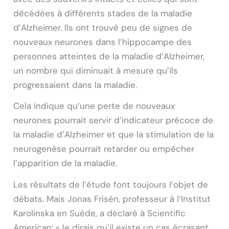
décédées à différents stades de la maladie
d’Alzheimer. Ils ont trouvé peu de signes de
nouveaux neurones dans l’hippocampe des
personnes atteintes de la maladie d’Alzheimer,
un nombre qui diminuait à mesure qu’ils
progressaient dans la maladie.
Cela indique qu’une perte de nouveaux
neurones pourrait servir d’indicateur précoce de
la maladie d’Alzheimer et que la stimulation de la
neurogenèse pourrait retarder ou empêcher
l’apparition de la maladie.
Les résultats de l’étude font toujours l’objet de
débats. Mais Jonas Frisén, professeur à l’Institut
Karolinska en Suède, a déclaré à Scientific
American: «Je dirais qu’il existe un cas écrasant