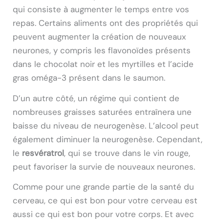
qui consiste à augmenter le temps entre vos
repas. Certains aliments ont des propriétés qui
peuvent augmenter la création de nouveaux
neurones, y compris les flavonoïdes présents
dans le chocolat noir et les myrtilles et l’acide
gras oméga-3 présent dans le saumon.
D’un autre côté, un régime qui contient de
nombreuses graisses saturées entraînera une
baisse du niveau de neurogenèse. L’alcool peut
également diminuer la neurogenèse. Cependant,
le
resvératrol
, qui se trouve dans le vin rouge,
peut favoriser la survie de nouveaux neurones.
Comme pour une grande partie de la santé du
cerveau, ce qui est bon pour votre cerveau est
aussi ce qui est bon pour votre corps. Et avec