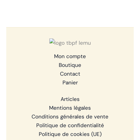
Mon compte
Boutique
Contact
Panier
Articles
Mentions légales
Conditions générales de vente
Politique de confidentialité
Politique de cookies (UE)