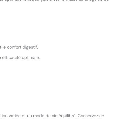
 le confort digestif.
 efficacité optimale.
ion variée et un mode de vie équilibré. Conservez ce